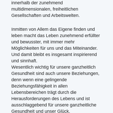
innerhalb der zunehmend
multidimensionalen, freiheitlichen
Gesellschaften und Arbeitswelten.
Inmitten von Allem das Eigene finden und
leben macht das Leben zunehmend erfüllter
und bewusster, mit immer mehr
Möglichkeiten für uns und das Miteinander.
Und damit bleibt es insgesamt inspirierend
und sinnhaft.
Wesentlich wichtig für unsere ganzheitlich
Gesundheit sind auch unsere Beziehungen,
denn wenn eine gelingende
Beziehungsfähigkeit in allen
Lebensbereichen trägt durch die
Herausforderungen des Lebens und ist
ausschlaggebend für unsere ganzheitliche
Gesundheit und unser Glück.