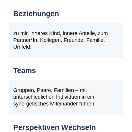
Beziehungen
zu mir, inneres Kind, innere Anteile, zum
Partner*In, Kollegen, Freunde, Familie,
Umfeld.
Teams
Gruppen, Paare, Familien – mit
unterschiedlichen Individuen in ein
synergetisches Miteinander führen.
Perspektiven Wechseln