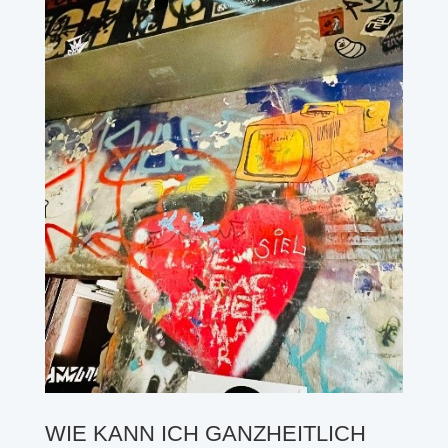
WIE KANN ICH GANZHEITLICH