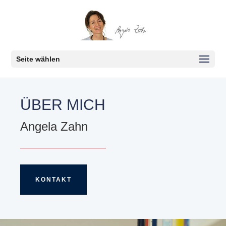
Seite wählen
ÜBER MICH
Angela Zahn
KONTAKT