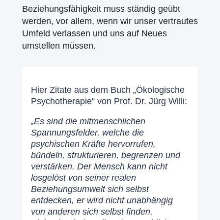
Beziehungsfähigkeit muss ständig geübt
werden, vor allem, wenn wir unser vertrautes
Umfeld verlassen und uns auf Neues
umstellen müssen.
Hier Zitate aus dem Buch „Ökologische
Psychotherapie“ von Prof. Dr. Jürg Willi:
„Es sind die mitmenschlichen
Spannungsfelder, welche die
psychischen Kräfte hervorrufen,
bündeln, strukturieren, begrenzen und
verstärken. Der Mensch kann nicht
losgelöst von seiner realen
Beziehungsumwelt sich selbst
entdecken, er wird nicht unabhängig
von anderen sich selbst finden.