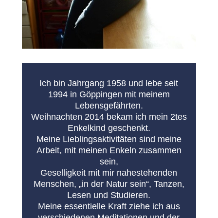
Ich bin Jahrgang 1958 und lebe seit
1994 in Göppingen mit meinem
Lebensgefährten.
Weihnachten 2014 bekam ich mein 2tes
Enkelkind geschenkt.
Meine Lieblingsaktivitäten sind meine
Arbeit, mit meinen Enkeln zusammen
sein,
Geselligkeit mit mir nahestehenden
Menschen, „in der Natur sein“, Tanzen,
Lesen und Studieren.
Meine essentielle Kraft ziehe ich aus
verschiedenen Meditationen und der