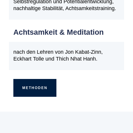
Selbstregulation und Potentialentwicklung,
nachhaltige Stabilität, Achtsamkeitstraining.
Achtsamkeit & Meditation
nach den Lehren von Jon Kabat-Zinn,
Eckhart Tolle und Thich Nhat Hanh.
METHODEN