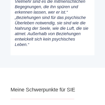
Vielmehr sind es die mitmenschlichen
Begegnungen, die ihn spüren und
erkennen lassen, wer er ist.“
„Beziehungen sind für das psychische
Überleben notwendig, sie sind wie die
Nahrung der Seele, wie die Luft, die sie
atmet. Außerhalb von Beziehungen
entwickelt sich kein psychisches
Leben.“
Meine Schwerpunkte für SIE