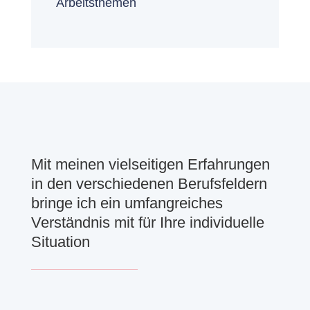
Arbeitsthemen
Mit meinen vielseitigen Erfahrungen
in den verschiedenen Berufsfeldern
bringe ich ein umfangreiches
Verständnis mit für Ihre individuelle
Situation