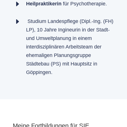
E
Heilpraktikerin
für Psychotherapie.
E
Studium Landespflege (Dipl.-Ing. (FH)
LP), 10 Jahre Ingineurin in der Stadt-
und Umweltplanung in einem
interdisziplinären Arbeitsteam der
ehemaligen Planungsgruppe
Städtebau (PS) mit Hauptsitz in
Göppingen.
Meine Fortbildungen für SIE