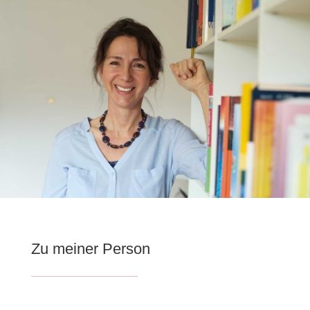
Zu meiner Person