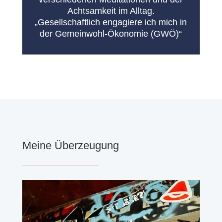
Achtsamkeit im Alltag.
„Gesellschaftlich engagiere ich mich in
der Gemeinwohl-Ökonomie (GWÖ)“
Meine Überzeugung