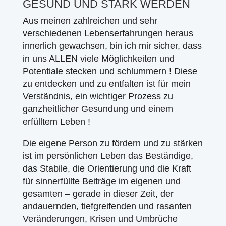
GESUND UND STARK WERDEN
Aus meinen zahlreichen und sehr
verschiedenen Lebenserfahrungen heraus
innerlich gewachsen, bin ich mir sicher, dass
in uns ALLEN viele Möglichkeiten und
Potentiale stecken und schlummern ! Diese
zu entdecken und zu entfalten ist für mein
Verständnis, ein wichtiger Prozess zu
ganzheitlicher Gesundung und einem
erfülltem Leben !
Die eigene Person zu fördern und zu stärken
ist im persönlichen Leben das Beständige,
das Stabile, die Orientierung und die Kraft
für sinnerfüllte Beiträge im eigenen und
gesamten – gerade in dieser Zeit, der
andauernden, tiefgreifenden und rasanten
Veränderungen, Krisen und Umbrüche