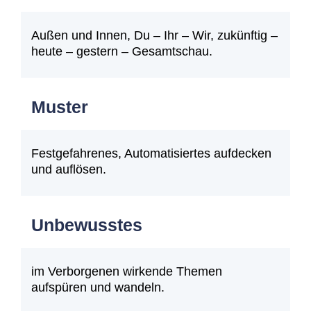
Außen und Innen, Du – Ihr – Wir, zukünftig –
heute – gestern – Gesamtschau.
Muster
Festgefahrenes, Automatisiertes aufdecken
und auflösen.
Unbewusstes
im Verborgenen wirkende Themen
aufspüren und wandeln.