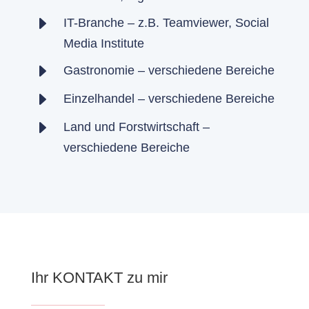
E
IT-Branche – z.B. Teamviewer, Social
Media Institute
E
Gastronomie – verschiedene Bereiche
E
Einzelhandel – verschiedene Bereiche
E
Land und Forstwirtschaft –
verschiedene Bereiche
Ihr KONTAKT zu mir