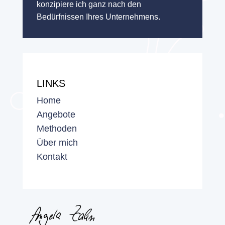
konzipiere ich ganz nach den
Bedürfnissen Ihres Unternehmens.
LINKS
Home
Angebote
Methoden
Über mich
Kontakt