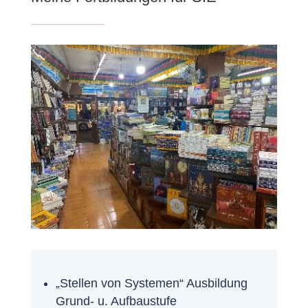
„Stellen von Systemen“ Ausbildung
Grund- u. Aufbaustufe