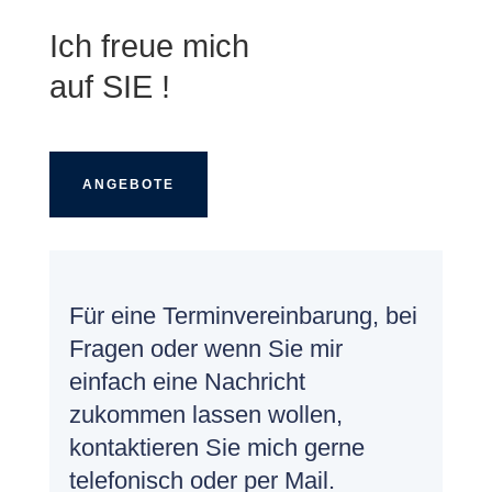
Ich freue mich
auf SIE !
ANGEBOTE
Für eine Terminvereinbarung, bei
Fragen oder wenn Sie mir
einfach eine Nachricht
zukommen lassen wollen,
kontaktieren Sie mich gerne
telefonisch oder per Mail.