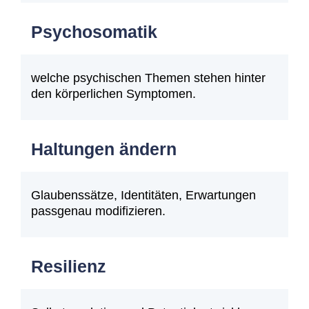
Psychosomatik
welche psychischen Themen stehen hinter
den körperlichen Symptomen.
Haltungen ändern
Glaubenssätze, Identitäten, Erwartungen
passgenau modifizieren.
Resilienz