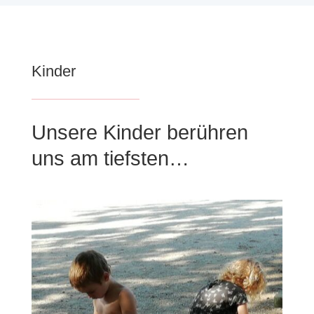
Kinder
Unsere Kinder berühren
uns am tiefsten…