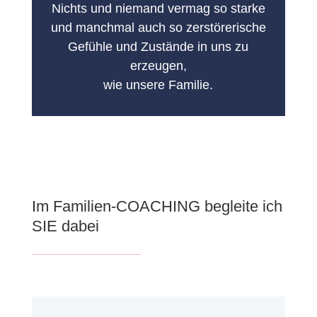
Nichts und niemand vermag so starke
und manchmal auch so zerstörerische
Gefühle und Zustände in uns zu
erzeugen,
wie unsere Familie.
Im Familien-COACHING begleite ich
SIE dabei