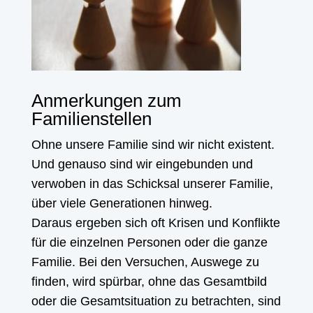
Anmerkungen zum
Familienstellen
Ohne unsere Familie sind wir nicht existent.
Und genauso sind wir eingebunden und
verwoben in das Schicksal unserer Familie,
über viele Generationen hinweg.
Daraus ergeben sich oft Krisen und Konflikte
für die einzelnen Personen oder die ganze
Familie. Bei den Versuchen, Auswege zu
finden, wird spürbar, ohne das Gesamtbild
oder die Gesamtsituation zu betrachten, sind