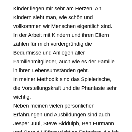
Kinder liegen mir sehr am Herzen. An
Kindern sieht man, wie schön und
vollkommen wir Menschen eigentlich sind.
In der Arbeit mit Kindern und ihren Eltern
zählen für mich vordergründig die
Bedürfnisse und Anliegen aller
Familienmitglieder, auch wie es der Familie
in ihren Lebensumständen geht.
In meiner Methodik sind das Spielerische,
die Vorstellungskraft und die Phantasie sehr
wichtig.
Neben meinen vielen persönlichen
Erfahrungen und Ausbildungen sind auch
Jesper Juul, Steve Biddulph, Ben Furmann