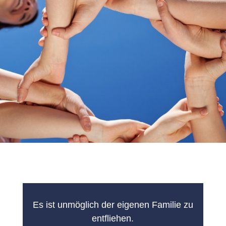
Es ist unmöglich der eigenen Familie zu
entfliehen.