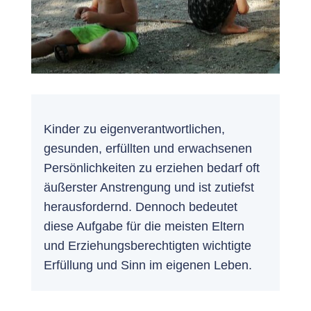
Kinder zu eigenverantwortlichen,
gesunden, erfüllten und erwachsenen
Persönlichkeiten zu erziehen bedarf oft
äußerster Anstrengung und ist zutiefst
herausfordernd. Dennoch bedeutet
diese Aufgabe für die meisten Eltern
und Erziehungsberechtigten wichtigte
Erfüllung und Sinn im eigenen Leben.