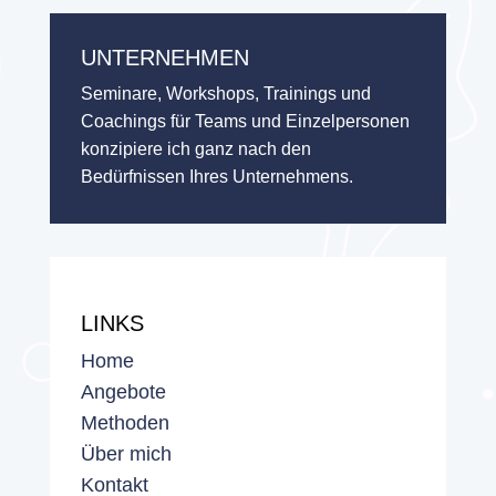
UNTERNEHMEN
Seminare, Workshops, Trainings und
Coachings für Teams und Einzelpersonen
konzipiere ich ganz nach den
Bedürfnissen Ihres Unternehmens.
LINKS
Home
Angebote
Methoden
Über mich
Kontakt