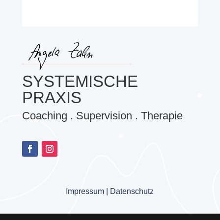
SYSTEMISCHE
PRAXIS
Coaching . Supervision . Therapie
Impressum
|
Datenschutz