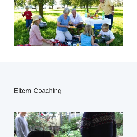
Eltern-Coaching