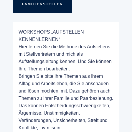
FAMILIENSTELLEN
WORKSHOPS „AUFSTELLEN
KENNENLERNEN“
Hier lernen Sie die Methode des Aufstellens
mit Stellvertretern und mich als
Aufstellungsleitung kennen. Und Sie können
Ihre Themen bearbeiten.
Bringen Sie bitte Ihre Themen aus Ihrem
Alltag und Arbeitsleben, die Sie anschauen
und lösen möchten, mit. Dazu gehören auch
Themen zu Ihrer Familie und Paarbeziehung.
Das können Entscheidungsschwierigkeiten,
Ärgernisse, Unstimmigkeiten,
Veränderungen, Unsicherheiten, Streit und
Konflikte, uvm sein.