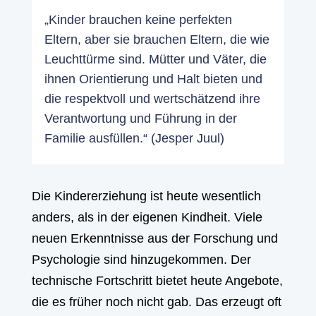
„Kinder brauchen keine perfekten
Eltern, aber sie brauchen Eltern, die wie
Leuchttürme sind. Mütter und Väter, die
ihnen Orientierung und Halt bieten und
die respektvoll und wertschätzend ihre
Verantwortung und Führung in der
Familie ausfüllen.“ (Jesper Juul)
Die Kindererziehung ist heute wesentlich
anders, als in der eigenen Kindheit. Viele
neuen Erkenntnisse aus der Forschung und
Psychologie sind hinzugekommen. Der
technische Fortschritt bietet heute Angebote,
die es früher noch nicht gab. Das erzeugt oft