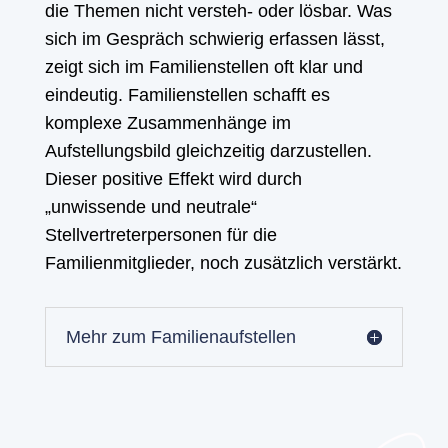
die Themen nicht versteh- oder lösbar. Was
sich im Gespräch schwierig erfassen lässt,
zeigt sich im Familienstellen oft klar und
eindeutig. Familienstellen schafft es
komplexe Zusammenhänge im
Aufstellungsbild gleichzeitig darzustellen.
Dieser positive Effekt wird durch
„unwissende und neutrale“
Stellvertreterpersonen für die
Familienmitglieder, noch zusätzlich verstärkt.
Mehr zum Familienaufstellen