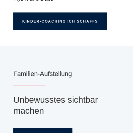
KINDER-COACHING ICH SCHAFFS
Familien-Aufstellung
Unbewusstes sichtbar
machen