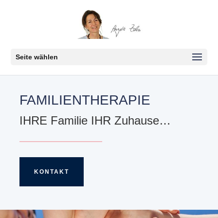
Seite wählen
FAMILIENTHERAPIE
IHRE Familie IHR Zuhause…
KONTAKT