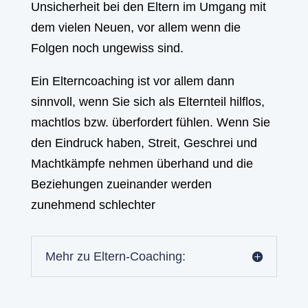
Unsicherheit bei den Eltern im Umgang mit
dem vielen Neuen, vor allem wenn die
Folgen noch ungewiss sind.
Ein Elterncoaching ist vor allem dann
sinnvoll, wenn Sie sich als Elternteil hilflos,
machtlos bzw. überfordert fühlen. Wenn Sie
den Eindruck haben, Streit, Geschrei und
Machtkämpfe nehmen überhand und die
Beziehungen zueinander werden
zunehmend schlechter
Mehr zu Eltern-Coaching: