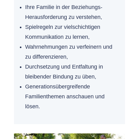
Ihre Familie in der Beziehungs-
Herausforderung zu verstehen,
Spielregeln zur vielschichtigen
Kommunikation zu lernen,
Wahrnehmungen zu verfeinern und
zu differenzieren,
Durchsetzung und Entfaltung in
bleibender Bindung zu üben,
Generationsübergreifende
Familienthemen anschauen und
lösen.